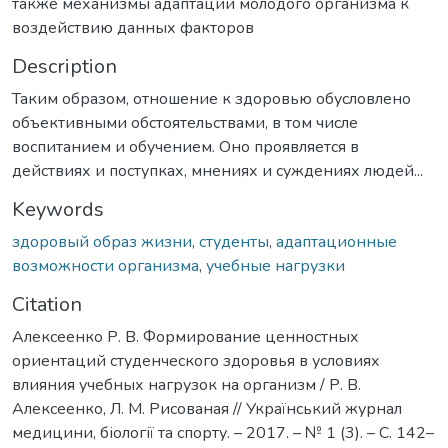
также механизмы адаптации молодого организма к
воздействию данных факторов
Description
Таким образом, отношение к здоровью обусловлено
объективными обстоятельствами, в том числе
воспитанием и обучением. Оно проявляется в
действиях и поступках, мнениях и суждениях людей...
Keywords
здоровый образ жизни
,
студенты
,
адаптационные
возможности организма
,
учебные нагрузки
Citation
Алексеенко Р. В. Формирование ценностных
ориентаций студенческого здоровья в условиях
влияния учебных нагрузок на организм / Р. В.
Алексеенко, Л. М. Рисованая // Український журнал
медицини, біології та спорту. – 2017. – № 1 (3). – С. 142–