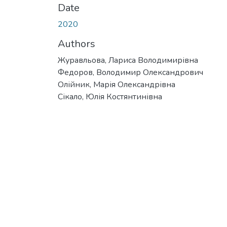
Date
2020
Authors
Журавльова, Лариса Володимирівна
Федоров, Володимир Олександрович
Олійник, Марія Олександрівна
Сікало, Юлія Костянтинівна